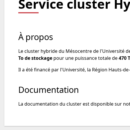
Service cluster H
À propos
Le cluster hybride du Mésocentre de l'Université d
To de stockage
pour une puissance totale de
470 
Il a été financé par l'Université, la Région Hauts-de
Documentation
La documentation du cluster est disponible sur not